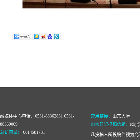
融媒体中心电话：0531-88362831 0531-
常用链接：
山东大学
88369009
山大日记投稿信箱：
sdrj@
总访问量：
0014581731
凡投稿人所投稿件视为允