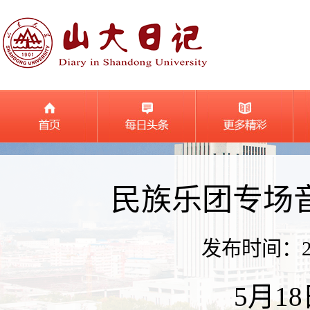
民族乐团专场
发布时间：2026
5月1