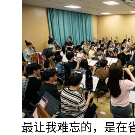
最让我难忘的，是在