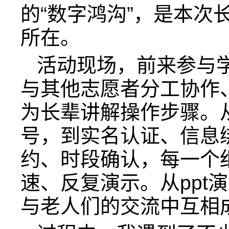
的“数字鸿沟”，是本次
所在。
活动现场，前来参与
与其他志愿者分工协作
为长辈讲解操作步骤。
号，到实名认证、信息
约、时段确认，每一个
速、反复演示。从ppt
与老人们的交流中互相