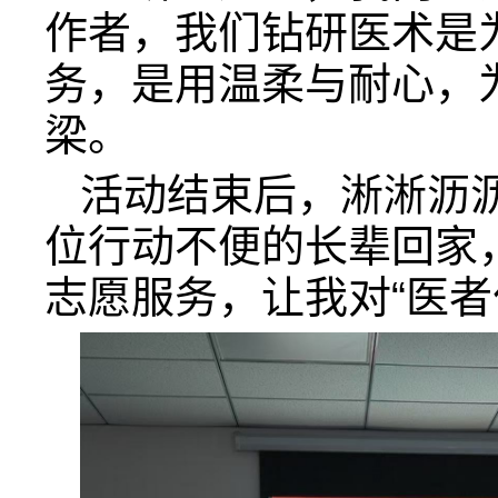
作者，我们钻研医术是
务，是用温柔与耐心，
梁。
活动结束后，淅淅沥
位行动不便的长辈回家
志愿服务，让我对“医者