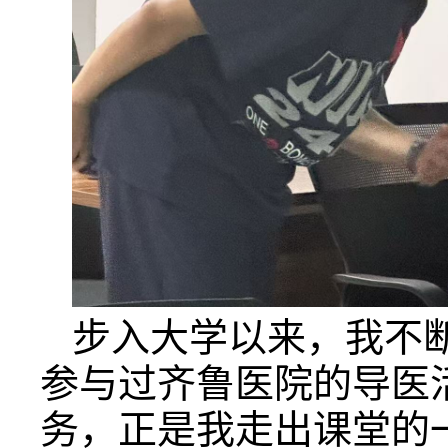
步入大学以来，我不
参与过齐鲁医院的导医
务，正是我走出课堂的