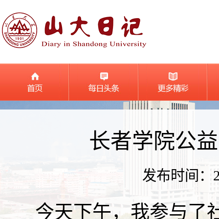
长者学院公益
发布时间：2026
今天下午，我参与了