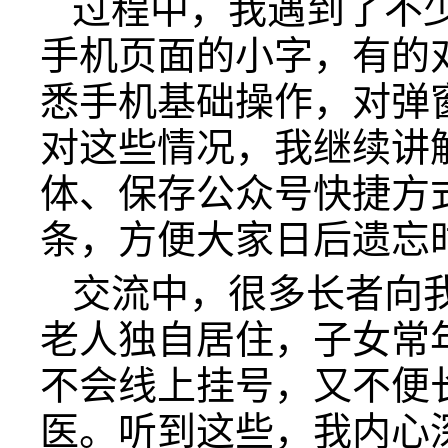
过程中，我遇到了不
手机页面的小字，有的
悉手机基础操作，对弹
对这些情况，我继续讲
体、保存公众号快捷方
条，方便大家日后遗忘
交流中，很多长者向
老人独自居住，子女常
不会线上挂号，又不便
医。听到这些，我内心