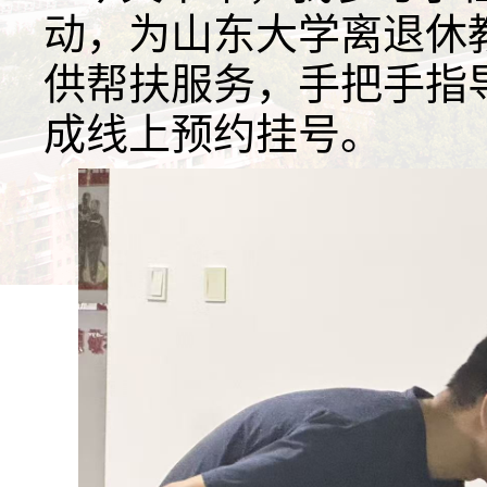
动，为山东大学离退休
供帮扶服务，手把手指
成线上预约挂号。