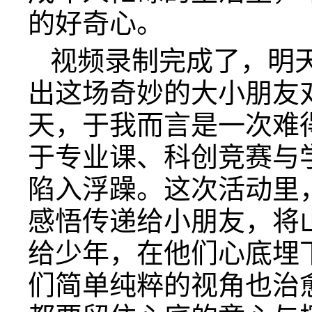
的好奇心。
视频录制完成了，明
出这场奇妙的大小朋友
天，于我而言是一次难
于专业课、科创竞赛与
陷入浮躁。这次活动里
感悟传递给小朋友，将山
给少年，在他们心底埋
们简单纯粹的视角也治