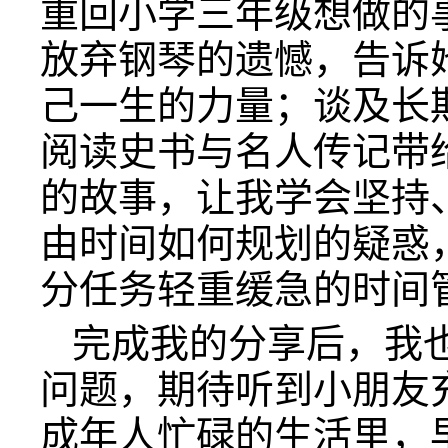
重回小学三年级想做的
放弃钢琴的遗憾，告诉
己一生的力量；谈及长
阅读史书与名人传记带
的故事，让我学会坚持
由时间如何规划的疑惑
分任务轻重缓急的时间
完成我的分享后，我
问题，期待听到小朋友
成年人忙碌的生活里，