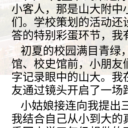
小客人，那是山大附中
们。学校策划的活动还
答的特别彩蛋环节，我
初夏的校园满目青绿
馆、校史馆前，小朋友
字记录眼中的山大。我
友通过镜头开启了一场
小姑娘接连向我提出
我结合自己从小到大的