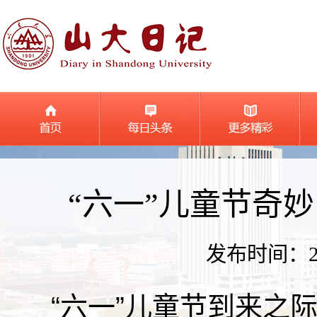
“六一”儿童节奇
发布时间：2026
“六一”儿童节到来之