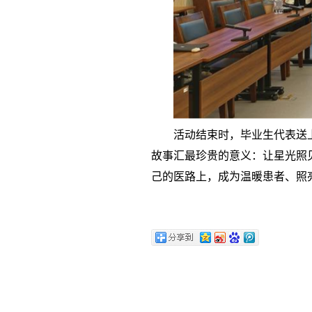
活动结束时，毕业生代表送
故事汇最珍贵的意义：让星光照
己的医路上，成为温暖患者、照