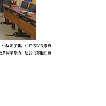
，也坚定了些。也许这就是求真
更多同学身边，愿我们都能在自