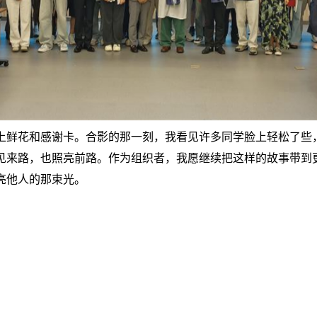
上鲜花和感谢卡。合影的那一刻，我看见许多同学脸上轻松了些
见来路，也照亮前路。作为组织者，我愿继续把这样的故事带到
亮他人的那束光。