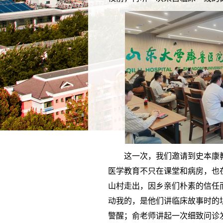
这一次，我们邀请到史本康
医学教育不只在课堂和病房，也
山村走出，因乡亲们朴素的信任
动我的，是他们讲临床故事时的
警醒；俞老师讲起一次细致问诊