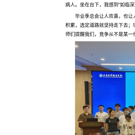
病人。坐在台下，我感到“如临
毕业季总会让人欢喜，也让
积累，选定道路就坚持走下去；
师们提醒我们，竞争从不是某一