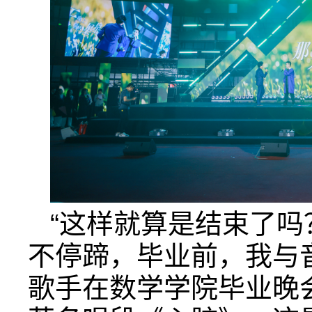
“这样就算是结束了吗
不停蹄，毕业前，我与
歌手在数学学院毕业晚