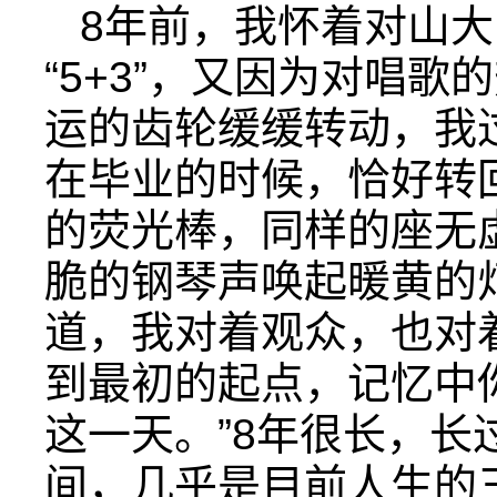
8年前，我怀着对山
“5+3”，又因为对唱
运的齿轮缓缓转动，我
在毕业的时候，恰好转
的荧光棒，同样的座无
脆的钢琴声唤起暖黄的
道，我对着观众，也对
到最初的起点，记忆中
这一天。”8年很长，
间，几乎是目前人生的