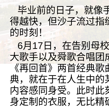
毕业前的日子，就像
得越快，但沙子流过指
的时刻！
6月17日，在告别母
大歌手以及舜歌合唱团
《再回首》两首经典歌
典，就在于在人生中的
内容感同身受。此时此
身定制的衣服，无比精