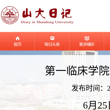
第一临床学院
发布时间：2026
6月2