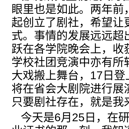
眼里也是如此。两年前
起创立了剧社，希望让
式。事情的发展远远超
跃在各学院晚会上，收
学校社团竞演中亦有所斩
大戏搬上舞台，17日登
将在省会大剧院进行展
只要剧社存在，就是我
今天是6月25日，在