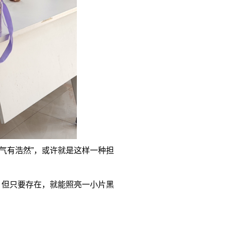
气有浩然”，或许就是这样一种担
，但只要存在，就能照亮一小片黑