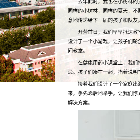
去年此时，我也在小树林的
同样的小树林，同样的夏天，不
意地传递给下一届的孩子和队友
开营首日，我们早早抵达教
设计了一个小游戏，让孩子们轮
间教室。
在健康用药小课堂上，我们
忌。孩子们凑在一起，指着说明
接着我们设计了一个家庭出
来，争先恐后地举手。让我们惊
解决方案。