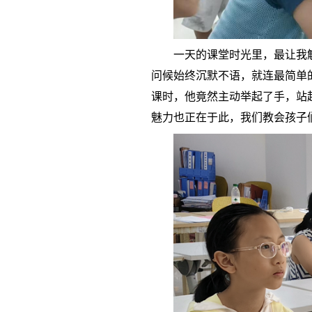
一天的课堂时光里，最让我
问候始终沉默不语，就连最简单
课时，他竟然主动举起了手，站
魅力也正在于此，
我们教会孩子