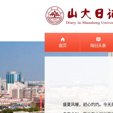
盛夏风暖，初心灼灼。今天