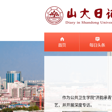
作为公共卫生学院“济韵承
艺，并开展深度专访。