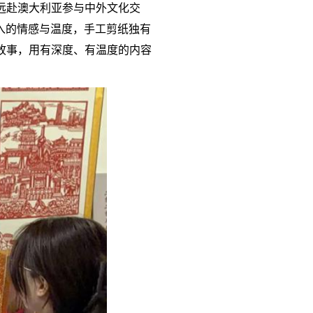
远赴澳大利亚参与中外文化交
入的情感与温度，手工剪纸独有
故事，用有深度、有温度的内容