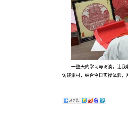
一整天的学习与访谈，让我
访谈素材，结合今日实操体验，