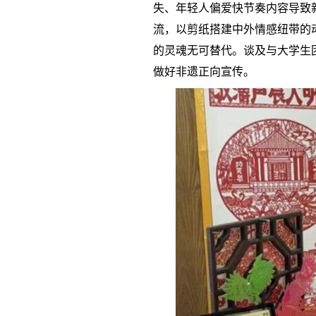
失、年轻人偏爱快节奏内容导致
流，以剪纸搭建中外情感纽带的
的灵魂无可替代。谈及与大学生
做好非遗正向宣传。