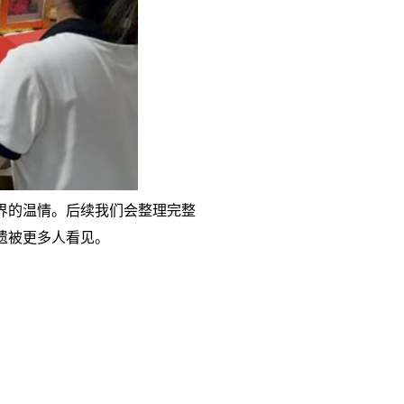
界的温情。后续我们会整理完整
遗被更多人看见。