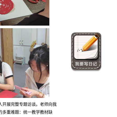
人开展完整专题访谈。老师向我
的多重难题：统一教学教材缺