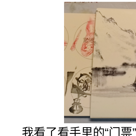
我看了看手里的“门票