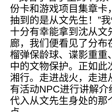
份卡和游戏项目集章卡
抽到的是从文先生！”
十分有幸能拿到沈从文
廊，我们便看见了分布
榴弹保龄球、谍影重重
中的文物保护。正如此
湘行。走进战火，走进
有活动NPC进行讲解
代入从文先生身处的那