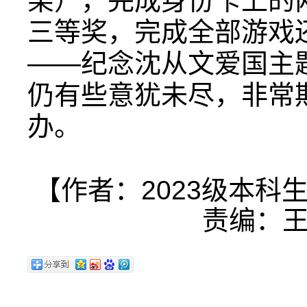
架），完成身份卡上的
三等奖，完成全部游戏
——纪念沈从文爱国主
仍有些意犹未尽，非常
办。
【作者：2023级本科
责编：王