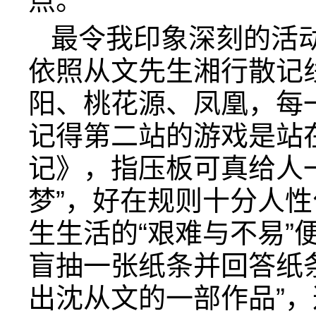
点。
最令我印象深刻的活
依照从文先生湘行散记
阳、桃花源、凤凰，每
记得第二站的游戏是站
记》，指压板可真给人
梦”，好在规则十分人
生生活的“艰难与不易”
盲抽一张纸条并回答纸
出沈从文的一部作品”，