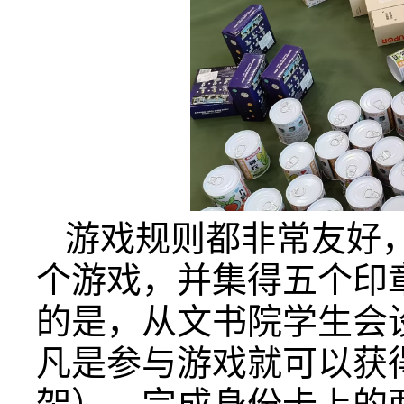
游戏规则都非常友好
个游戏，并集得五个印
的是，从文书院学生会
凡是参与游戏就可以获