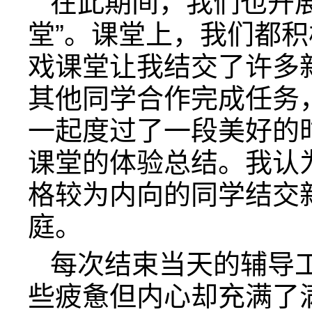
在此期间，我们也开
堂”。课堂上，我们都积
戏课堂让我结交了许多
其他同学合作完成任务
一起度过了一段美好的
课堂的体验总结。我认
格较为内向的同学结交
庭。
每次结束当天的辅导
些疲惫但内心却充满了