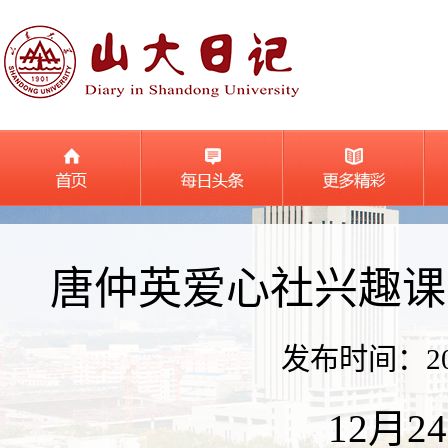
唐仲英爱心社兴趣课
发布时间：2023
12月2