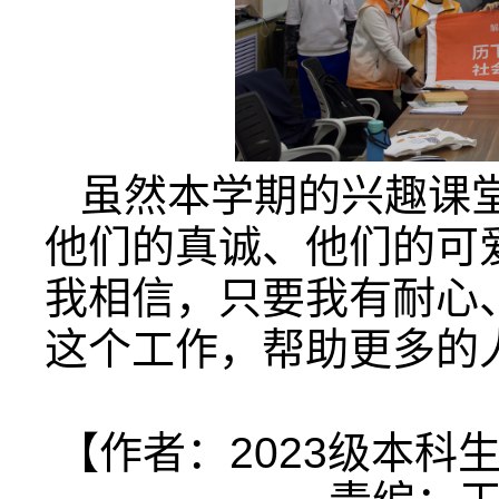
虽然本学期的兴趣课
他们的真诚、他们的可
我相信，只要我有耐心
这个工作，帮助更多的
【作者：2023级本科