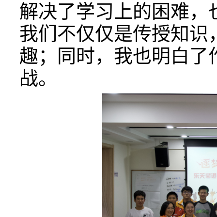
解决了学习上的困难，
我们不仅仅是传授知识
趣；同时，我也明白了
战。