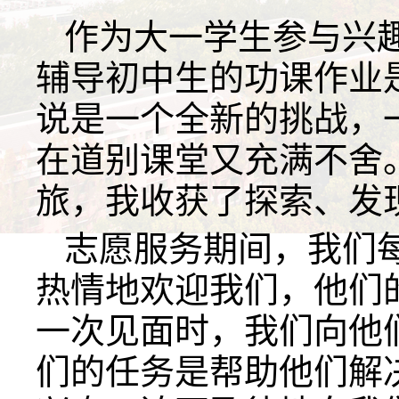
作为大一学生参与兴
辅导初中生的功课作业
说是一个全新的挑战，
在道别课堂又充满不舍
旅，我收获了探索、发
志愿服务期间，我们
热情地欢迎我们，他们
一次见面时，我们向他
们的任务是帮助他们解