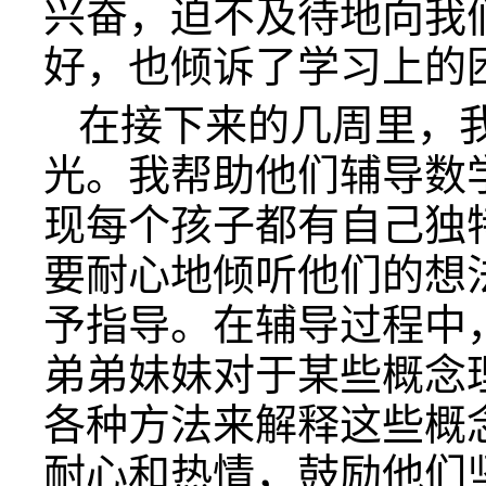
兴奋，迫不及待地向我
好，也倾诉了学习上的
在接下来的几周里，
光。我帮助他们辅导数
现每个孩子都有自己独
要耐心地倾听他们的想
予指导。在辅导过程中
弟弟妹妹对于某些概念
各种方法来解释这些概
耐心和热情，鼓励他们